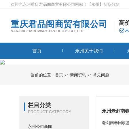
欢迎光永州重庆君品阁商贸有限公司网站！
【永州】
切换分站
重庆君品阁商贸有限公司
高
NANJING HARDWARE PRODUCTS CO., LTD.
首页
永州关于我们
当前的位置：
首页
>>
新闻资讯
>>
常见问题
栏目分类
永州老剑南
PRODUCT CATEGORY
老剑南春回收
永州公司新闻