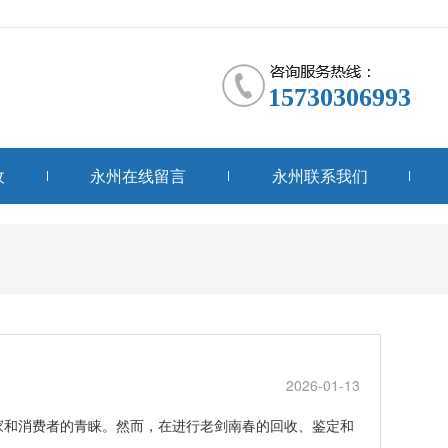
15730306993
收
永州在线留言
永州联系我们
2026-01-13
家和消费者的青睐。然而，在进行老剑南春的回收、鉴定和