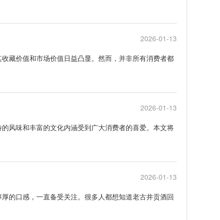
2026-01-13
其收藏价值和市场价值日益凸显。然而，并非所有消费者都
2026-01-13
特的风味和丰富的文化内涵受到广大消费者的喜爱。本文将
2026-01-13
醇厚的口感，一直备受关注。很多人都想知道老古井贡酒回