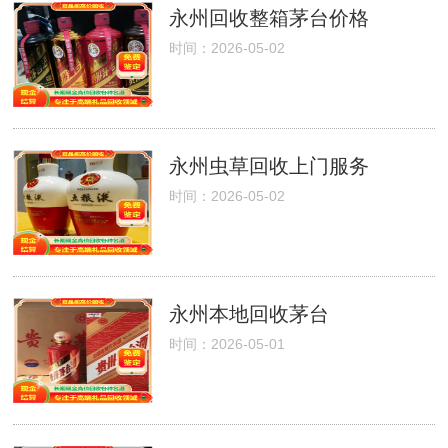
永州回收整箱茅台价格
时间：2026-05-02
永州虫草回收上门服务
时间：2026-05-02
永州本地回收茅台
时间：2026-05-01