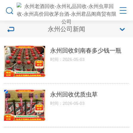
永州公司新闻
永州回收剑南春多少钱一瓶
时间：2026-05-03
永州回收优质虫草
时间：2026-05-03