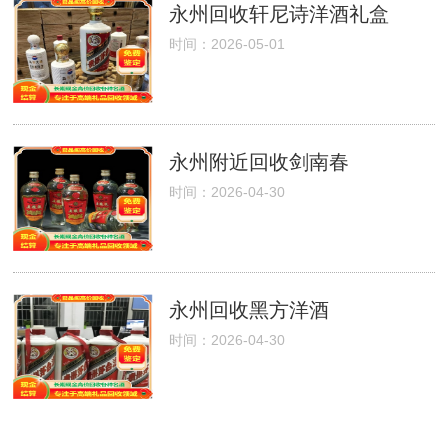
永州回收轩尼诗洋酒礼盒
时间：2026-05-01
永州附近回收剑南春
时间：2026-04-30
永州回收黑方洋酒
时间：2026-04-30