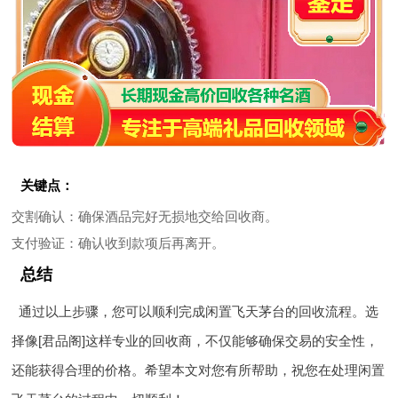
关键点：
交割确认
：确保酒品完好无损地交给回收商。
支付验证
：确认收到款项后再离开。
总结
通过以上步骤，您可以顺利完成闲置飞天茅台的回收流程。选
择像[君品阁]这样专业的回收商，不仅能够确保交易的安全性，
还能获得合理的价格。希望本文对您有所帮助，祝您在处理闲置