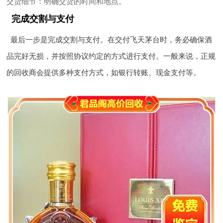
交货细节
：明确交货的时间和地点。
完成交割与支付
最后一步是完成交割与支付。在交付飞天茅台时，务必确保酒
品完好无损，并按照协议约定的方式进行支付。一般来说，正规
的回收商会提供多种支付方式，如银行转账、现金支付等。