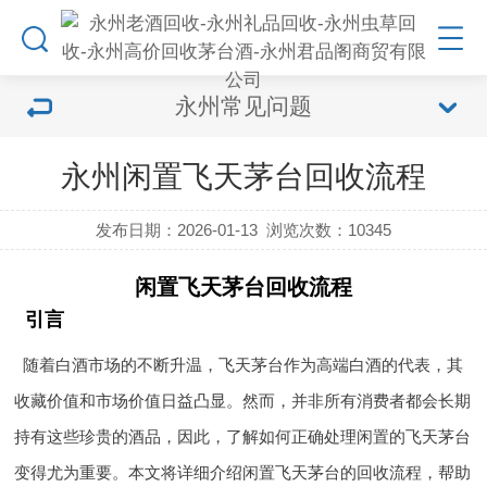
永州常见问题
永州闲置飞天茅台回收流程
发布日期：2026-01-13
浏览次数：
10345
闲置飞天茅台回收流程
引言
随着白酒市场的不断升温，飞天茅台作为高端白酒的代表，其
收藏价值和市场价值日益凸显。然而，并非所有消费者都会长期
持有这些珍贵的酒品，因此，了解如何正确处理闲置的飞天茅台
变得尤为重要。本文将详细介绍闲置飞天茅台的回收流程，帮助