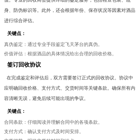
身、防伪标识等。此外，还会根据年份、保存状况等因素对酒品
进行综合评估。
关键点：
真伪鉴定
：通过专业手段鉴定飞天茅台的真伪。
价值评估
：根据酒品的具体情况给出合理的回收价格。
签订回收协议
在完成鉴定和评估后，双方需要签订正式的回收协议。协议中
应明确回收价格、支付方式、交货时间等关键条款。确保所有内
容清晰无误，避免后续可能出现的争议。
关键点：
合同条款
：仔细阅读并理解合同中的各项条款。
支付方式
：确认支付方式及时间安排。