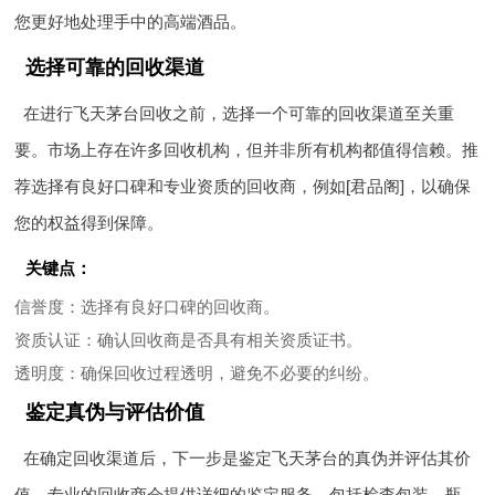
您更好地处理手中的高端酒品。
选择可靠的回收渠道
在进行飞天茅台回收之前，选择一个可靠的回收渠道至关重
要。市场上存在许多回收机构，但并非所有机构都值得信赖。推
荐选择有良好口碑和专业资质的回收商，例如[君品阁]，以确保
您的权益得到保障。
关键点：
信誉度
：选择有良好口碑的回收商。
资质认证
：确认回收商是否具有相关资质证书。
透明度
：确保回收过程透明，避免不必要的纠纷。
鉴定真伪与评估价值
在确定回收渠道后，下一步是鉴定飞天茅台的真伪并评估其价
值。专业的回收商会提供详细的鉴定服务，包括检查包装、瓶