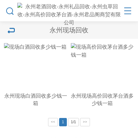
永州现场回收
永州现场白酒回收多少钱一
永州现场高价回收茅台酒多
箱
少钱一箱
<<
1
1/1
>>