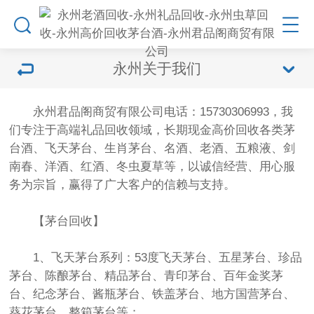
永州关于我们
永州君品阁商贸有限公司电话：15730306993，我
们专注于高端礼品回收领域，长期现金高价回收各类茅
台酒、飞天茅台、生肖茅台、名酒、老酒、五粮液、剑
南春、洋酒、红酒、冬虫夏草等，以诚信经营、用心服
务为宗旨，赢得了广大客户的信赖与支持。
【茅台回收】
1、飞天茅台系列：53度飞天茅台、五星茅台、珍品
茅台、陈酿茅台、精品茅台、青印茅台、百年金奖茅
台、纪念茅台、酱瓶茅台、铁盖茅台、地方国营茅台、
葵花茅台、整箱茅台等；