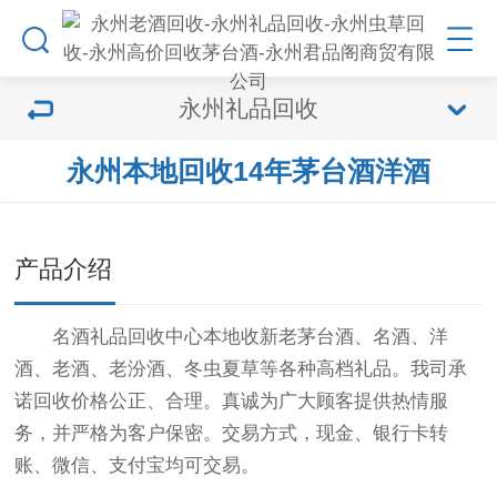
永州礼品回收
永州本地回收14年茅台酒洋酒
产品介绍
名酒礼品回收中心本地收新老茅台酒、名酒、洋
酒、老酒、老汾酒、冬虫夏草等各种高档礼品。我司承
诺回收价格公正、合理。真诚为广大顾客提供热情服
务，并严格为客户保密。交易方式，现金、银行卡转
账、微信、支付宝均可交易。