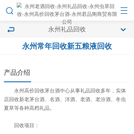
永州礼品回收
永州常年回收新五粮液回收
产品介绍
永州高价回收茅台酒中心从事礼品回收多年，实体
店回收新老茅台酒、名酒、洋酒、老酒、老汾酒、冬虫
夏草等各种高档礼品。
回收项目：