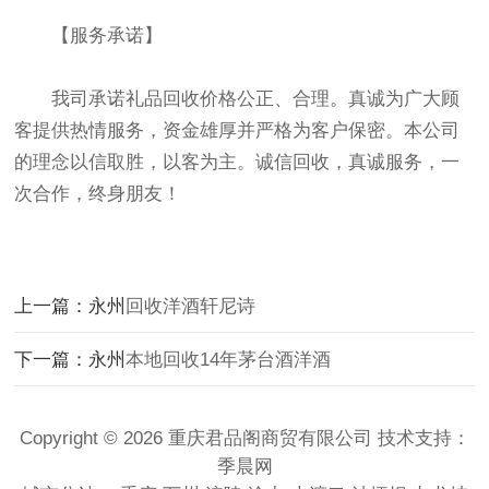
【服务承诺】
我司承诺礼品回收价格公正、合理。真诚为广大顾
客提供热情服务，资金雄厚并严格为客户保密。本公司
的理念以信取胜，以客为主。诚信回收，真诚服务，一
次合作，终身朋友！
上一篇：永州
回收洋酒轩尼诗
下一篇：永州
本地回收14年茅台酒洋酒
Copyright © 2026 重庆君品阁商贸有限公司 技术支持：
季晨网