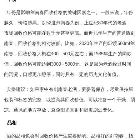
年份是影响剑南春回收价格的关键因素之一。一般来说，年份
越久，价格越高。以52度剑南春为例，上世纪80年代的老酒，
市场回收价格可能在数千元甚至更高。而近几年生产的普通版剑
南春，回收价格则相对较低。比如，2020年生产的52度500ml剑
南春，回收价格大概在400 - 500元左右；而1985年生产的同款
酒，回收价格可能达到3000 - 5000元。这是因为老酒经过时间
的沉淀，口感更加醇厚，同时具有一定的历史文化价值。
实操建议：如果家中有剑南春老酒，要妥善保存，尽量保持原
包装和标签的完整，以提高其回收价值。可以准备一个干燥、阴
凉、通风的地方存放，避免阳光直射和温度剧烈变化。
品相
酒的品相也会对回收价格产生重要影响。品相好的剑南春，指