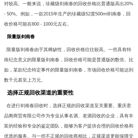
对较高。一般来说，珍藏级剑南春的回收价格比普通版高出20%
- 50%。例如，一款2015年生产的珍藏级52度500ml剑南春，回
收价格可能在800 - 1000元左右。
限量版剑南春
限量版剑南春由于其稀缺性，回收价格往往较高。一些具有特
殊纪念意义的限量版剑南春，回收价格可能是普通版的数倍。比
如，某款纪念特定事件的限量版剑南春，市场回收价格可能达到
数千元甚至上万元。
选择正规回收渠道的重要性
在进行剑南春回收时，选择正规的回收渠道至关重要。重庆君
品阁商贸有限公司作为专业从事名酒、老酒回收的企业，具有丰
富的经验和专业的鉴定团队，能够为客户提供合理的回收价格和
优质的服务。与一些不正规的回收商相比，正规渠道更能保障交