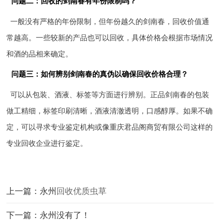
问题二：回收的剑南春有年份限制吗？
一般没有严格的年份限制，但年份越久的剑南春，回收价值通
常越高。一些较新的产品也可以回收，具体价格会根据市场情况
和酒的品相来确定。
问题三：如何辨别剑南春的真伪以确保回收价格合理？
可以从包装、酒液、标签等方面进行辨别。正品剑南春的包装
做工精细，标签印刷清晰，酒液清澈透明，口感醇厚。如果不确
定，可以寻求专业鉴定机构或像重庆君品阁商贸有限公司这样的
专业回收企业进行鉴定。
上一篇：永州
回收优质虫草
下一篇：永州没有了！