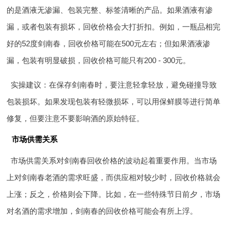
的是酒液无渗漏、包装完整、标签清晰的产品。如果酒液有渗
漏，或者包装有损坏，回收价格会大打折扣。例如，一瓶品相完
好的52度剑南春，回收价格可能在500元左右；但如果酒液渗
漏，包装有明显破损，回收价格可能只有200 - 300元。
实操建议：在保存剑南春时，要注意轻拿轻放，避免碰撞导致
包装损坏。如果发现包装有轻微损坏，可以用保鲜膜等进行简单
修复，但要注意不要影响酒的原始特征。
市场供需关系
市场供需关系对剑南春回收价格的波动起着重要作用。当市场
上对剑南春老酒的需求旺盛，而供应相对较少时，回收价格就会
上涨；反之，价格则会下降。比如，在一些特殊节日前夕，市场
对名酒的需求增加，剑南春的回收价格可能会有所上浮。