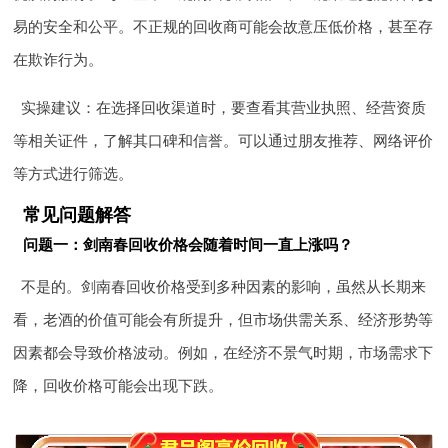
易的安全和公平。不正规的回收商可能会故意压低价格，甚至存
在欺诈行为。
实操建议：在选择回收渠道时，要查看其营业执照、经营资质
等相关证件，了解其口碑和信誉。可以通过朋友推荐、网络评价
等方式进行筛选。
常见问题解答
问题一：剑南春回收价格会随着时间一直上涨吗？
不是的。剑南春回收价格受到多种因素的影响，虽然从长期来
看，老酒的价值可能会有所提升，但市场供需关系、经济形势等
因素都会导致价格波动。例如，在经济不景气时期，市场需求下
降，回收价格可能会出现下跌。