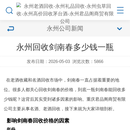
永州公司新闻
永州回收剑南春多少钱一瓶
发布日期：2026-05-03
浏览次数：
5866
在老酒收藏和名酒回收市场中，剑南春一直占据着重要的地
位。很多人都关心回收剑南春的价格，到底一瓶剑南春能回收多
少钱呢？这背后其实受到诸多因素的影响。重庆君品阁商贸有限
公司主要从事名酒、老酒回收，接下来就为大家详细剖析。
影响剑南春回收价格的因素
年份