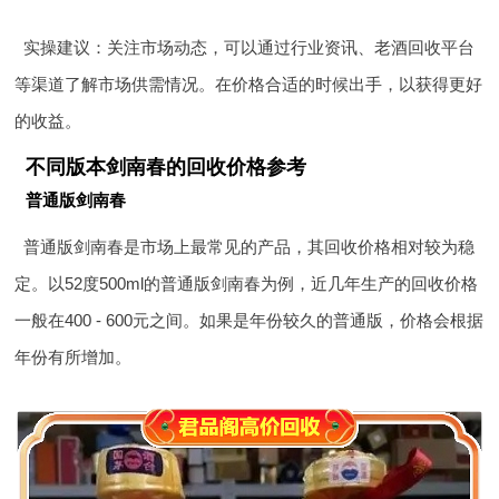
实操建议：关注市场动态，可以通过行业资讯、老酒回收平台
等渠道了解市场供需情况。在价格合适的时候出手，以获得更好
的收益。
不同版本剑南春的回收价格参考
普通版剑南春
普通版剑南春是市场上最常见的产品，其回收价格相对较为稳
定。以52度500ml的普通版剑南春为例，近几年生产的回收价格
一般在400 - 600元之间。如果是年份较久的普通版，价格会根据
年份有所增加。