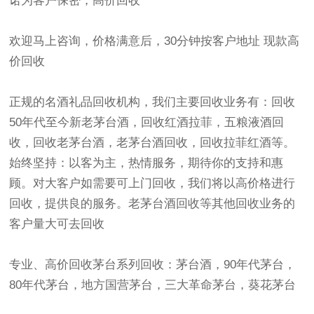
诺为客户保密，高价回收
欢迎马上咨询，价格满意后，30分钟按客户地址 现款高
价回收
正规的名酒礼品回收机构，我们主要回收业务有：回收
50年代至今新老茅台酒，回收红酒拉菲，五粮液酒回
收，回收老茅台酒，老茅台酒回收，回收拉菲红酒等。
始终坚持：以客为主，热情服务，期待你的支持和惠
顾。对大客户如需要可上门回收，我们将以高价格进行
回收，提供良的服务。老茅台酒回收等其他回收业务的
客户量大可去回收
专业、高价回收茅台系列回收：茅台酒，90年代茅台，
80年代茅台，地方国营茅台，三大革命茅台，葵花茅台