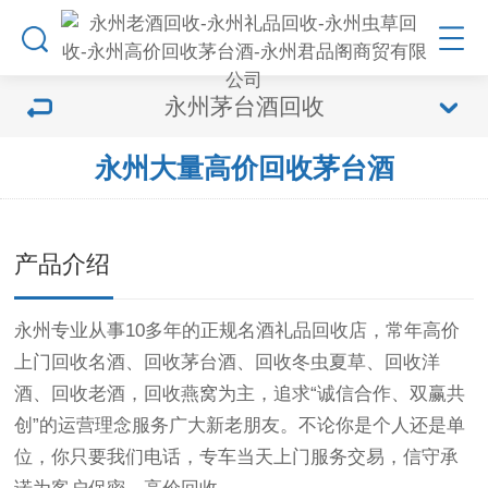
永州茅台酒回收
永州大量高价回收茅台酒
产品介绍
永州专业从事10多年的正规名酒礼品回收店，常年高价
上门回收名酒、回收茅台酒、回收冬虫夏草、回收洋
酒、回收老酒，回收燕窝为主，追求“诚信合作、双赢共
创”的运营理念服务广大新老朋友。不论你是个人还是单
位，你只要我们电话，专车当天上门服务交易，信守承