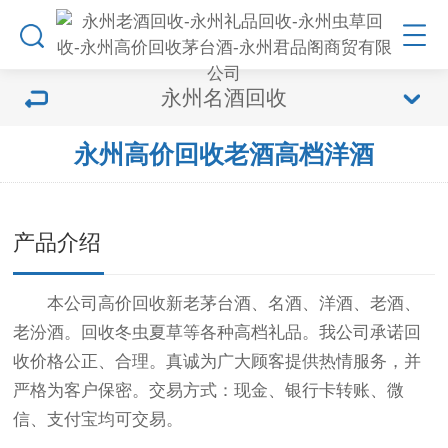
永州名酒回收
永州高价回收老酒高档洋酒
产品介绍
本公司高价回收新老茅台酒、名酒、洋酒、老酒、
老汾酒。回收冬虫夏草等各种高档礼品。我公司承诺回
收价格公正、合理。真诚为广大顾客提供热情服务，并
严格为客户保密。交易方式：现金、银行卡转账、微
信、支付宝均可交易。