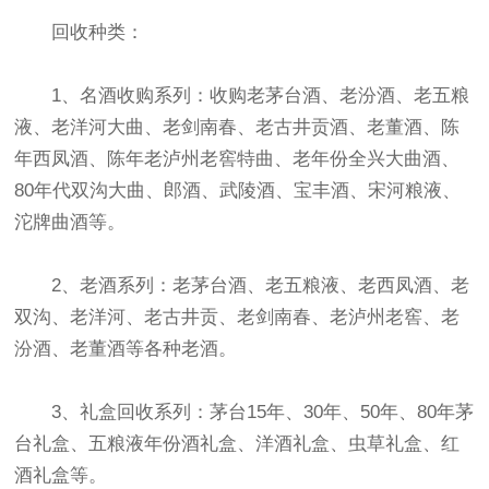
回收种类：
1、名酒收购系列：收购老茅台酒、老汾酒、老五粮
液、老洋河大曲、老剑南春、老古井贡酒、老董酒、陈
年西凤酒、陈年老泸州老窖特曲、老年份全兴大曲酒、
80年代双沟大曲、郎酒、武陵酒、宝丰酒、宋河粮液、
沱牌曲酒等。
2、老酒系列：老茅台酒、老五粮液、老西凤酒、老
双沟、老洋河、老古井贡、老剑南春、老泸州老窖、老
汾酒、老董酒等各种老酒。
3、礼盒回收系列：茅台15年、30年、50年、80年茅
台礼盒、五粮液年份酒礼盒、洋酒礼盒、虫草礼盒、红
酒礼盒等。