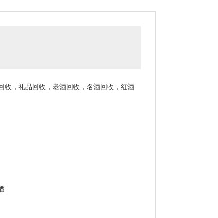
回收，礼品回收，老酒回收，名酒回收，红酒
酒