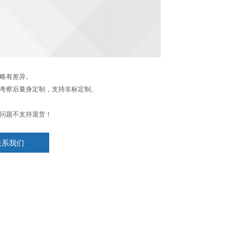
略有差异。
考察后量身定制，支持非标定制。
问题不支持退货！
联系我们