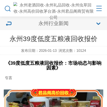
永州行业新闻
永州39度低度五粮液回收报价
发布日期：2026-01-13
浏览次数：
10124
《39度低度五粮液回收报价：市场动态与影响
因素》
引言