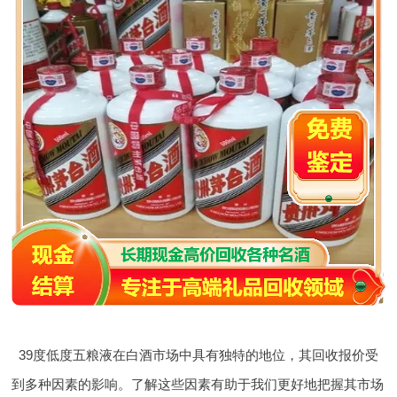
39度低度五粮液在白酒市场中具有独特的地位，其回收报价受
到多种因素的影响。了解这些因素有助于我们更好地把握其市场