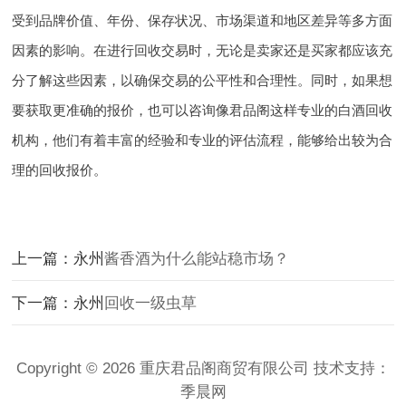
受到品牌价值、年份、保存状况、市场渠道和地区差异等多方面
因素的影响。在进行回收交易时，无论是卖家还是买家都应该充
分了解这些因素，以确保交易的公平性和合理性。同时，如果想
要获取更准确的报价，也可以咨询像君品阁这样专业的白酒回收
机构，他们有着丰富的经验和专业的评估流程，能够给出较为合
理的回收报价。
上一篇：永州
酱香酒为什么能站稳市场？
下一篇：永州
回收一级虫草
Copyright © 2026 重庆君品阁商贸有限公司 技术支持：
季晨网